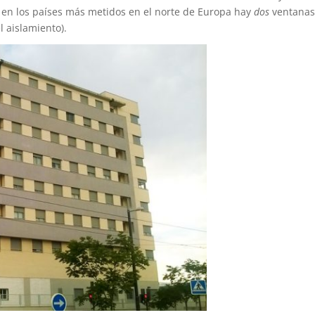
 y en los países más metidos en el norte de Europa hay
dos
ventanas
 aislamiento).