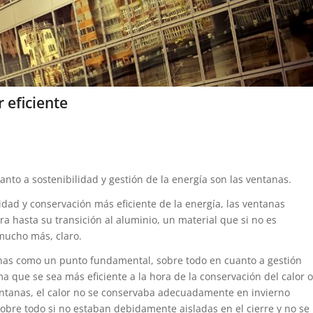
 eficiente
anto a sostenibilidad y gestión de la energía son las ventanas.
idad y conservación más eficiente de la energía, las ventanas
a hasta su transición al aluminio, un material que si no es
mucho más, claro.
tanas como un punto fundamental, sobre todo en cuanto a gestión
a que se sea más eficiente a la hora de la conservación del calor o
ventanas, el calor no se conservaba adecuadamente en invierno
obre todo si no estaban debidamente aisladas en el cierre y no se