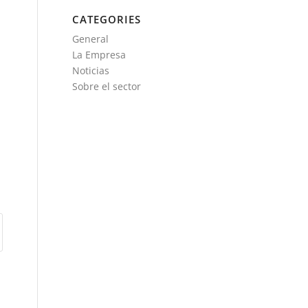
CATEGORIES
General
La Empresa
Noticias
Sobre el sector