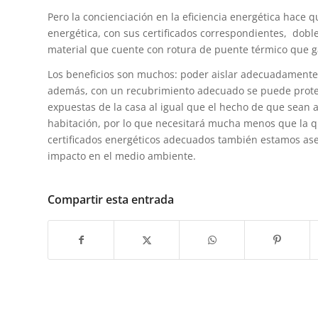
Pero la concienciación en la eficiencia energética hace 
energética, con sus certificados correspondientes, doble 
material que cuente con rotura de puente térmico que g
Los beneficios son muchos: poder aislar adecuadamente la 
además, con un recubrimiento adecuado se puede protege
expuestas de la casa al igual que el hecho de que sean 
habitación, por lo que necesitará mucha menos que la q
certificados energéticos adecuados también estamos as
impacto en el medio ambiente.
Compartir esta entrada