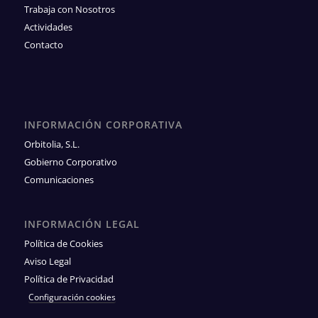
Trabaja con Nosotros
Actividades
Contacto
INFORMACIÓN CORPORATIVA
Orbitolia, S.L.
Gobierno Corporativo
Comunicaciones
INFORMACIÓN LEGAL
Política de Cookies
Aviso Legal
Política de Privacidad
Configuración cookies