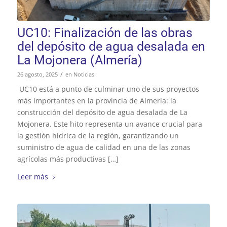
UC10: Finalización de las obras
del depósito de agua desalada en
La Mojonera (Almería)
/
26 agosto, 2025
en
Noticias
UC10 está a punto de culminar uno de sus proyectos
más importantes en la provincia de Almería: la
construcción del depósito de agua desalada de La
Mojonera. Este hito representa un avance crucial para
la gestión hídrica de la región, garantizando un
suministro de agua de calidad en una de las zonas
agrícolas más productivas […]
Leer más