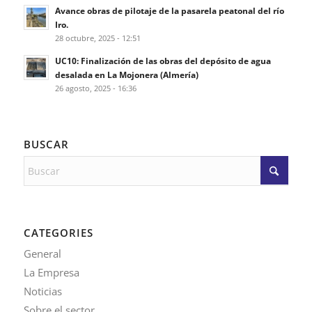
Avance obras de pilotaje de la pasarela peatonal del río
Iro.
28 octubre, 2025 - 12:51
UC10: Finalización de las obras del depósito de agua
desalada en La Mojonera (Almería)
26 agosto, 2025 - 16:36
BUSCAR
CATEGORIES
General
La Empresa
Noticias
Sobre el sector