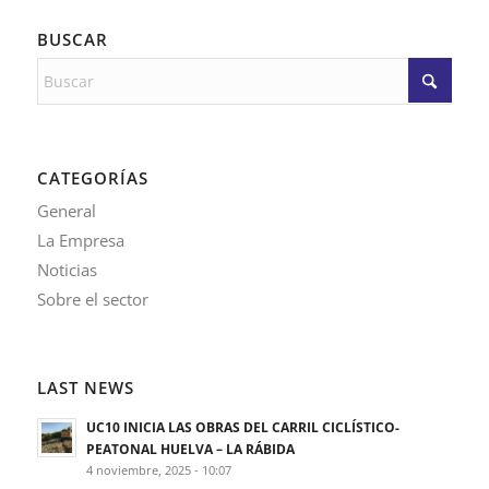
BUSCAR
CATEGORÍAS
General
La Empresa
Noticias
Sobre el sector
LAST NEWS
UC10 INICIA LAS OBRAS DEL CARRIL CICLÍSTICO-
PEATONAL HUELVA – LA RÁBIDA
4 noviembre, 2025 - 10:07