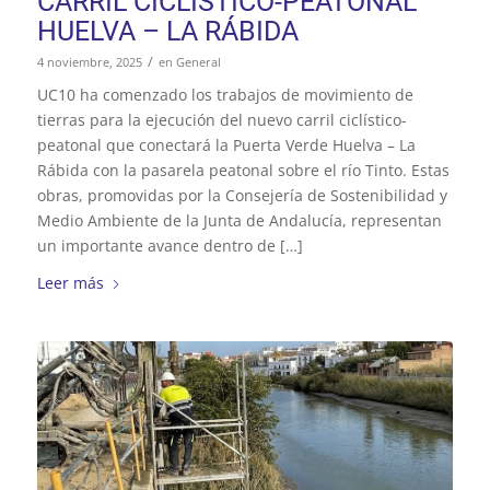
CARRIL CICLÍSTICO-PEATONAL
HUELVA – LA RÁBIDA
/
4 noviembre, 2025
en
General
UC10 ha comenzado los trabajos de movimiento de
tierras para la ejecución del nuevo carril ciclístico-
peatonal que conectará la Puerta Verde Huelva – La
Rábida con la pasarela peatonal sobre el río Tinto. Estas
obras, promovidas por la Consejería de Sostenibilidad y
Medio Ambiente de la Junta de Andalucía, representan
un importante avance dentro de […]
Leer más