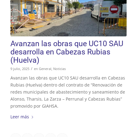
Avanzan las obras que UC10 SAU
desarrolla en Cabezas Rubias
(Huelva)
/
9 julio, 2025
en
General
,
Noticias
Avanzan las obras que UC10 SAU desarrolla en Cabezas
Rubias (Huelva) dentro del contrato de “Renovación de
redes municipales de abastecimiento y saneamiento de
Alonso, Tharsis, La Zarza – Perrunal y Cabezas Rubias”
promovido por GIAHSA.
Leer más