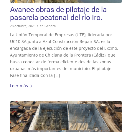
Avance obras de pilotaje de la
pasarela peatonal del río Iro.
/
28 octubre, 2025
en
General
La Unión Temporal de Empresas (UTE), liderada por
UC10 SA junto a Azul Construcción Repair SA, es la
encargada de la ejecución de este proyecto del Excmo.
Ayuntamiento de Chiclana de la Frontera (Cádiz), que
busca conectar de forma eficiente dos de las zonas
urbanas más importantes del municipio. El pilotaje:
Fase finalizada Con la […]
Leer más