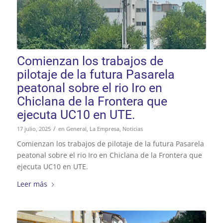
Comienzan los trabajos de
pilotaje de la futura Pasarela
peatonal sobre el rio Iro en
Chiclana de la Frontera que
ejecuta UC10 en UTE.
/
17 julio, 2025
en
General
,
La Empresa
,
Noticias
Comienzan los trabajos de pilotaje de la futura Pasarela
peatonal sobre el rio Iro en Chiclana de la Frontera que
ejecuta UC10 en UTE.
Leer más