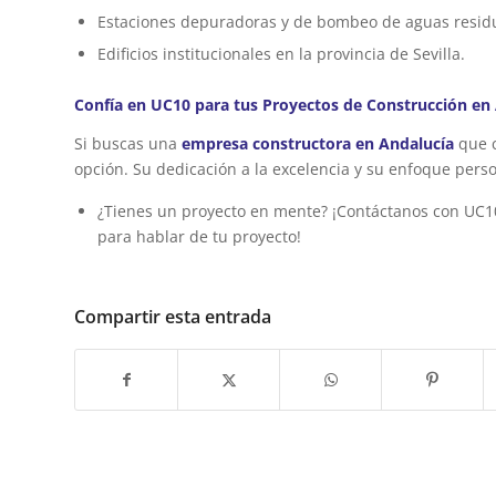
Estaciones depuradoras y de bombeo de aguas residu
Edificios institucionales en la provincia de Sevilla.
Confía en UC10 para tus Proyectos de Construcción en
Si buscas una
empresa constructora en Andalucía
que c
opción. Su dedicación a la excelencia y su enfoque pers
¿Tienes un proyecto en mente? ¡Contáctanos con UC1
para hablar de tu proyecto!
Compartir esta entrada