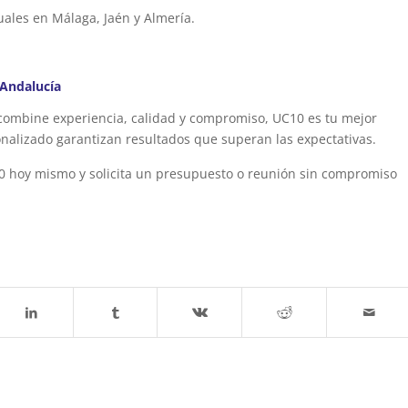
ales en Málaga, Jaén y Almería.
 Andalucía
ombine experiencia, calidad y compromiso, UC10 es tu mejor
onalizado garantizan resultados que superan las expectativas.
0 hoy mismo y solicita un presupuesto o reunión sin compromiso