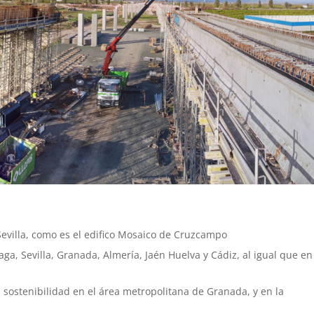
 Sevilla, como es el edifico Mosaico de Cruzcampo
ga, Sevilla, Granada, Almería, Jaén Huelva y Cádiz, al igual que en
 sostenibilidad en el área metropolitana de Granada, y en la