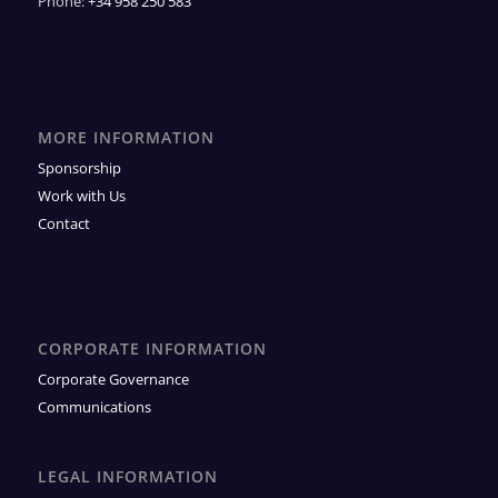
Phone:
+34 958 250 583
MORE INFORMATION
Sponsorship
Work with Us
Contact
CORPORATE INFORMATION
Corporate Governance
Communications
LEGAL INFORMATION