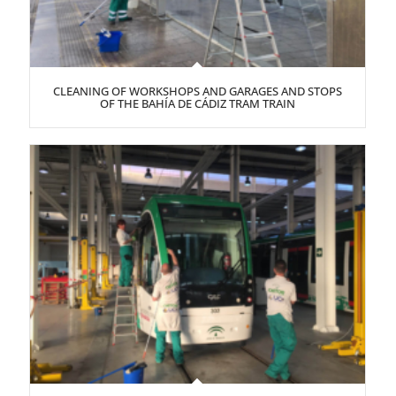
CLEANING OF WORKSHOPS AND GARAGES AND STOPS
OF THE BAHÍA DE CÁDIZ TRAM TRAIN