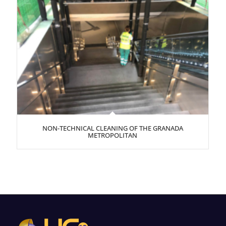
NON-TECHNICAL CLEANING OF THE GRANADA
METROPOLITAN