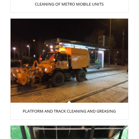
CLEANING OF METRO MOBILE UNITS
PLATFORM AND TRACK CLEANING AND GREASING