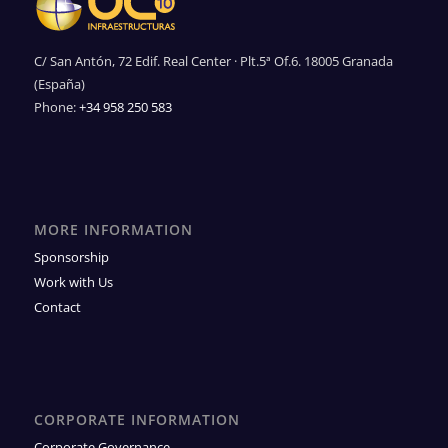
C/ San Antón, 72 Edif. Real Center · Plt.5ª Of.6. 18005 Granada
(España)
Phone:
+34 958 250 583
MORE INFORMATION
Sponsorship
Work with Us
Contact
CORPORATE INFORMATION
Corporate Governance