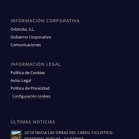
INFORMACIÓN CORPORATIVA
Orbitolia, S.L.
Gobierno Corporativo
Comunicaciones
INFORMACIÓN LEGAL
Política de Cookies
Aviso Legal
Política de Privacidad
Configuración cookies
ÚLTIMAS NOTICIAS
UC10 INICIA LAS OBRAS DEL CARRIL CICLÍSTICO-
PEATONAL HUELVA – LA RÁBIDA