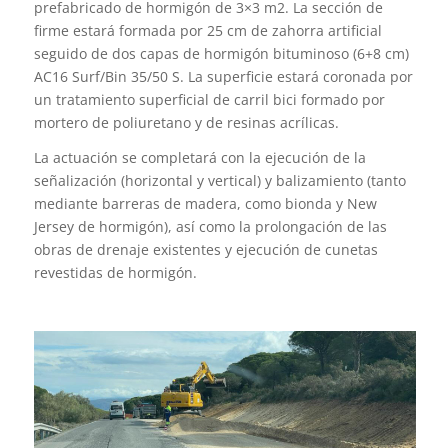
prefabricado de hormigón de 3×3 m2. La sección de
firme estará formada por 25 cm de zahorra artificial
seguido de dos capas de hormigón bituminoso (6+8 cm)
AC16 Surf/Bin 35/50 S. La superficie estará coronada por
un tratamiento superficial de carril bici formado por
mortero de poliuretano y de resinas acrílicas.
La actuación se completará con la ejecución de la
señalización (horizontal y vertical) y balizamiento (tanto
mediante barreras de madera, como bionda y New
Jersey de hormigón), así como la prolongación de las
obras de drenaje existentes y ejecución de cunetas
revestidas de hormigón.