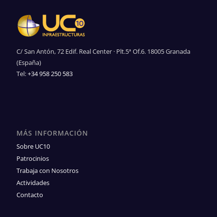
C/ San Antón, 72 Edif. Real Center · Plt.5ª Of.6. 18005 Granada
(España)
Tel:
+34 958 250 583
MÁS INFORMACIÓN
Sobre UC10
Patrocinios
Trabaja con Nosotros
Actividades
Contacto