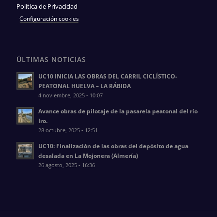
Política de Privacidad
Configuración cookies
ÚLTIMAS NOTICIAS
UC10 INICIA LAS OBRAS DEL CARRIL CICLÍSTICO-
PEATONAL HUELVA – LA RÁBIDA
4 noviembre, 2025 - 10:07
Avance obras de pilotaje de la pasarela peatonal del río
Iro.
28 octubre, 2025 - 12:51
UC10: Finalización de las obras del depósito de agua
desalada en La Mojonera (Almería)
26 agosto, 2025 - 16:36