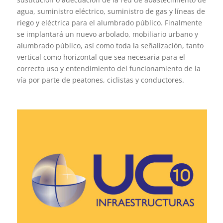
agua, suministro eléctrico, suministro de gas y líneas de
riego y eléctrica para el alumbrado público. Finalmente
se implantará un nuevo arbolado, mobiliario urbano y
alumbrado público, así como toda la señalización, tanto
vertical como horizontal que sea necesaria para el
correcto uso y entendimiento del funcionamiento de la
vía por parte de peatones, ciclistas y conductores.