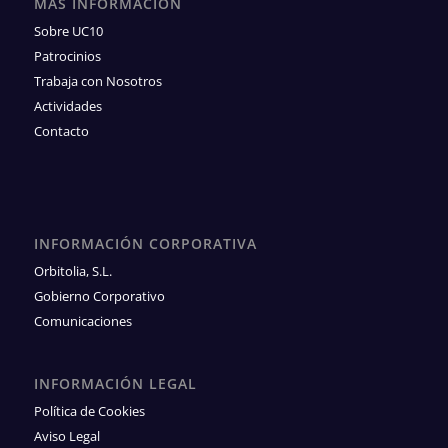
MÁS INFORMACIÓN
Sobre UC10
Patrocinios
Trabaja con Nosotros
Actividades
Contacto
INFORMACIÓN CORPORATIVA
Orbitolia, S.L.
Gobierno Corporativo
Comunicaciones
INFORMACIÓN LEGAL
Política de Cookies
Aviso Legal