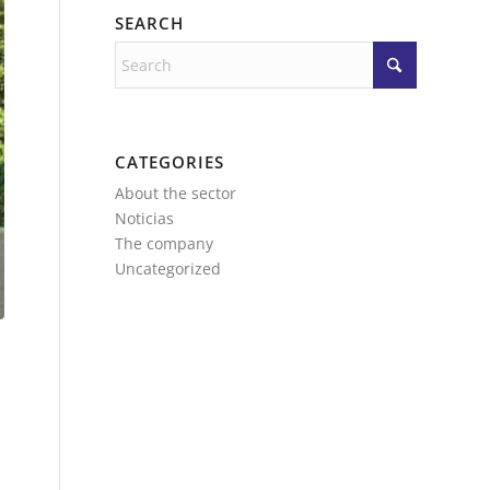
SEARCH
CATEGORIES
About the sector
Noticias
The company
Uncategorized