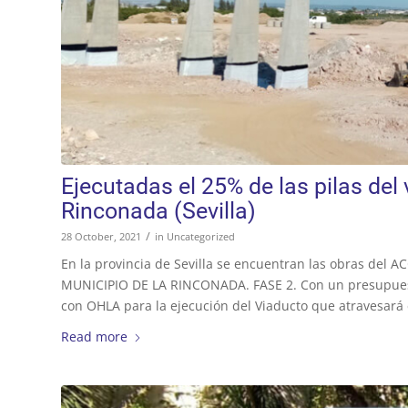
Ejecutadas el 25% de las pilas del 
Rinconada (Sevilla)
/
28 October, 2021
in
Uncategorized
En la provincia de Sevilla se encuentran las obras de
MUNICIPIO DE LA RINCONADA. FASE 2. Con un presupuest
con OHLA para la ejecución del Viaducto que atravesará 
Read more