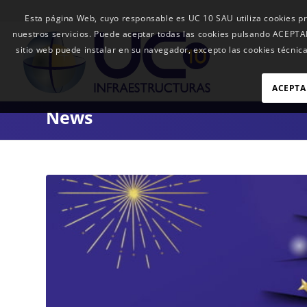
Esta página Web, cuyo responsable es UC 10 SAU utiliza cookies pr
nuestros servicios. Puede aceptar todas las cookies pulsando ACEP
sitio web puede instalar en su navegador, excepto las cookies técnica
ACEPTA
News