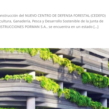
la construcción del NUEVO CENTRO DE DEFENSA FORESTAL (CEDEFO)
ultura, Ganadería, Pesca y Desarrollo Sostenible de la Junta de
NSTRUCCIONES PORMAN S.A., se encuentra en un estado […]