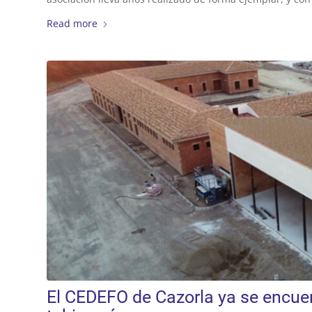
Read more
El CEDEFO de Cazorla ya se encuen